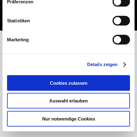
Präferenzen
Statistiken
Marketing
Details zeigen
Cookies zulassen
Auswahl erlauben
Nur notwendige Cookies