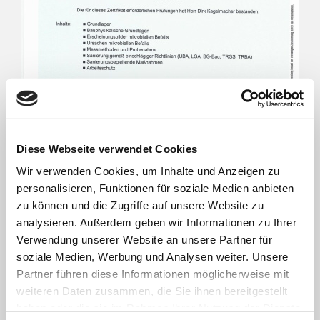
Diese Webseite verwendet Cookies
Wir verwenden Cookies, um Inhalte und Anzeigen zu
personalisieren, Funktionen für soziale Medien anbieten
zu können und die Zugriffe auf unsere Website zu
analysieren. Außerdem geben wir Informationen zu Ihrer
Verwendung unserer Website an unsere Partner für
soziale Medien, Werbung und Analysen weiter. Unsere
Partner führen diese Informationen möglicherweise mit
weiteren Daten zusammen, die Sie ihnen bereitgestellt
haben oder die sie im Rahmen Ihrer Nutzung der Dienste