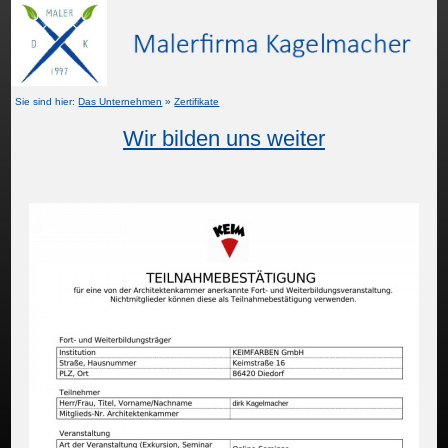
Sie sind hier:
Das Unternehmen
»
Zertifikate
Wir bilden uns weiter