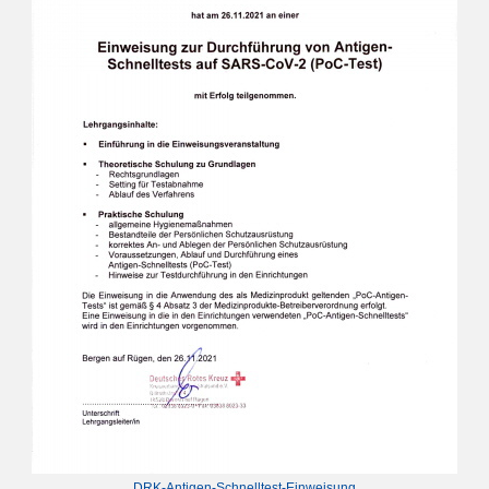
DRK-Antigen-Schnelltest-Einweisung