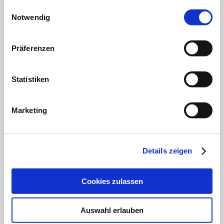
gesammelt haben.
Einwilligungsauswahl
Notwendig
Präferenzen
Statistiken
Marketing
Details zeigen
Cookies zulassen
Auswahl erlauben