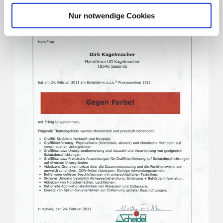
Nur notwendige Cookies